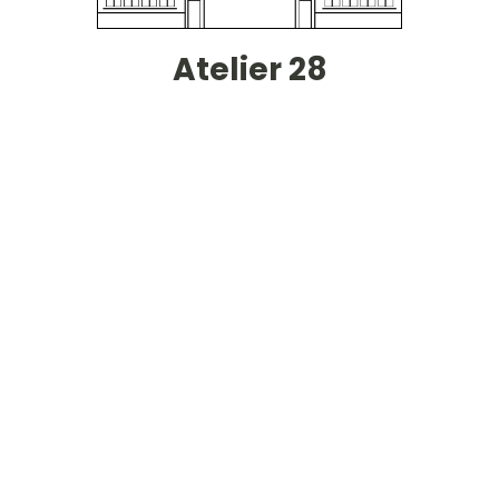
Atelier 28